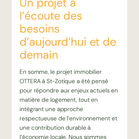
Un projet à
l’écoute des
besoins
d’aujourd’hui et de
demain
En somme, le projet immobilier
OTTERA à St-Zotique a été pensé
pour répondre aux enjeux actuels en
matière de logement, tout en
intégrant une approche
respectueuse de l’environnement et
une contribution durable à
l’économie locale. Nous sommes