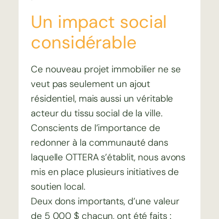
Un impact social
considérable
Ce nouveau projet immobilier ne se
veut pas seulement un ajout
résidentiel, mais aussi un véritable
acteur du tissu social de la ville.
Conscients de l’importance de
redonner à la communauté dans
laquelle OTTERA s’établit, nous avons
mis en place plusieurs initiatives de
soutien local.
Deux dons importants, d’une valeur
de 5 000 $ chacun, ont été faits :