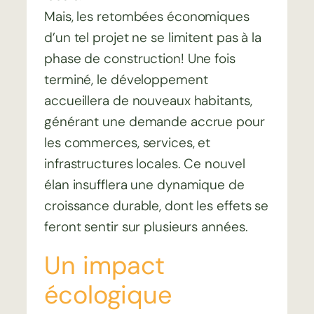
Mais, les retombées économiques
d’un tel projet ne se limitent pas à la
phase de construction! Une fois
terminé, le développement
accueillera de nouveaux habitants,
générant une demande accrue pour
les commerces, services, et
infrastructures locales. Ce nouvel
élan insufflera une dynamique de
croissance durable, dont les effets se
feront sentir sur plusieurs années.
Un impact
écologique