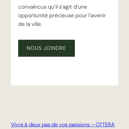
convaincus qu’il s’agit d’une
opportunité précieuse pour l’avenir
de la ville.
NOUS JOINDRE
Vivre à deux pas de vos passions – OTTERA