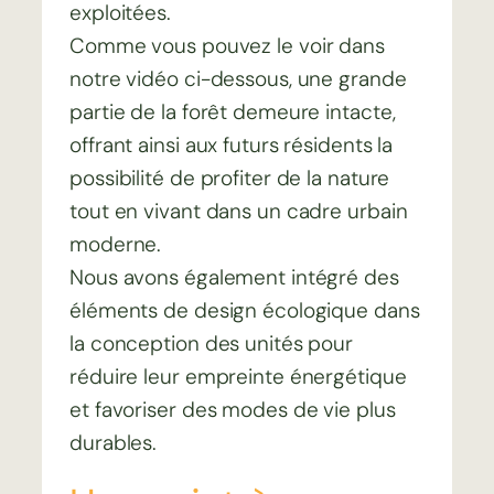
exploitées.
Comme vous pouvez le voir dans
notre vidéo ci-dessous, une grande
partie de la forêt demeure intacte,
offrant ainsi aux futurs résidents la
possibilité de profiter de la nature
tout en vivant dans un cadre urbain
moderne.
Nous avons également intégré des
éléments de design écologique dans
la conception des unités pour
réduire leur empreinte énergétique
et favoriser des modes de vie plus
durables.