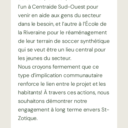
l’un à Centraide Sud-Ouest pour
venir en aide aux gens du secteur
dans le besoin, et l’autre à l’École de
la Riveraine pour le réaménagement
de leur terrain de soccer synthétique
qui se veut être un lieu central pour
les jeunes du secteur.
Nous croyons fermement que ce
type d’implication communautaire
renforce le lien entre le projet et les
habitants! À travers ces actions, nous
souhaitons démontrer notre
engagement à long terme envers St-
Zotique.