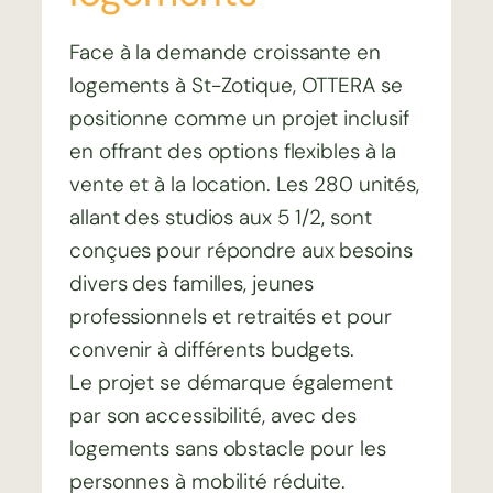
Face à la demande croissante en
logements à St-Zotique, OTTERA se
positionne comme un projet inclusif
en offrant des options flexibles à la
vente et à la location. Les 280 unités,
allant des studios aux 5 1/2, sont
conçues pour répondre aux besoins
divers des familles, jeunes
professionnels et retraités et pour
convenir à différents budgets.
Le projet se démarque également
par son accessibilité, avec des
logements sans obstacle pour les
personnes à mobilité réduite.