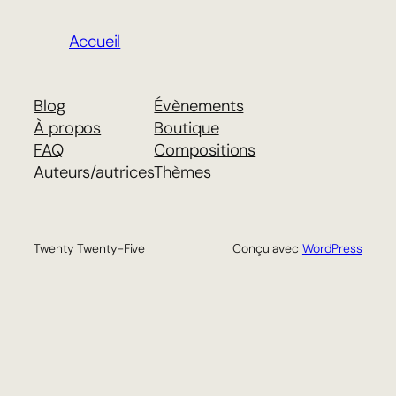
Accueil
Blog
Évènements
À propos
Boutique
FAQ
Compositions
Auteurs/autrices
Thèmes
Twenty Twenty-Five
Conçu avec
WordPress