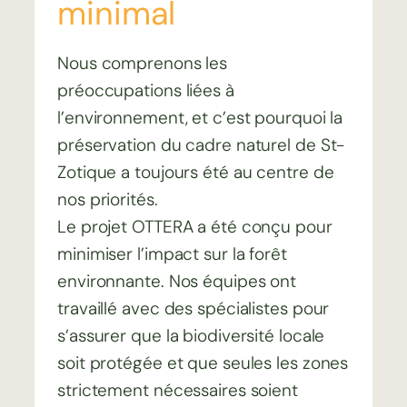
minimal
Nous comprenons les
préoccupations liées à
l’environnement, et c’est pourquoi la
préservation du cadre naturel de St-
Zotique a toujours été au centre de
nos priorités.
Le projet OTTERA a été conçu pour
minimiser l’impact sur la forêt
environnante. Nos équipes ont
travaillé avec des spécialistes pour
s’assurer que la biodiversité locale
soit protégée et que seules les zones
strictement nécessaires soient