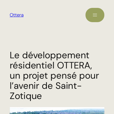
Ottera
Le développement
résidentiel OTTERA,
un projet pensé pour
l’avenir de Saint-
Zotique