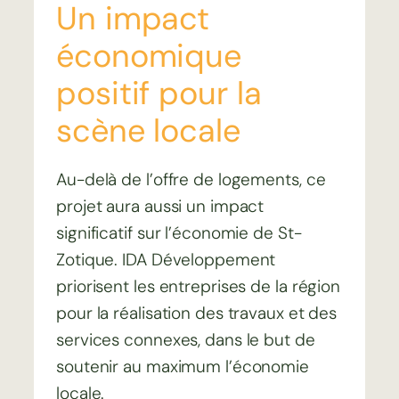
Un impact
économique
positif pour la
scène locale
Au-delà de l’offre de logements, ce
projet aura aussi un impact
significatif sur l’économie de St-
Zotique. IDA Développement
priorisent les entreprises de la région
pour la réalisation des travaux et des
services connexes, dans le but de
soutenir au maximum l’économie
locale.