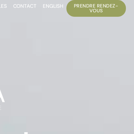
LES
CONTACT
ENGLISH
PRENDRE RENDEZ-
VOUS