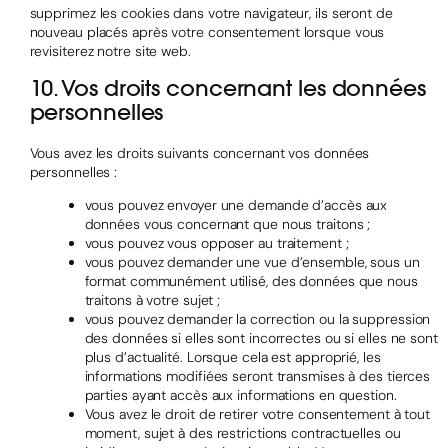
supprimez les cookies dans votre navigateur, ils seront de
nouveau placés après votre consentement lorsque vous
revisiterez notre site web.
10. Vos droits concernant les données
personnelles
Vous avez les droits suivants concernant vos données
personnelles :
vous pouvez envoyer une demande d’accès aux
données vous concernant que nous traitons ;
vous pouvez vous opposer au traitement ;
vous pouvez demander une vue d’ensemble, sous un
format communément utilisé, des données que nous
traitons à votre sujet ;
vous pouvez demander la correction ou la suppression
des données si elles sont incorrectes ou si elles ne sont
plus d’actualité. Lorsque cela est approprié, les
informations modifiées seront transmises à des tierces
parties ayant accès aux informations en question.
Vous avez le droit de retirer votre consentement à tout
moment, sujet à des restrictions contractuelles ou