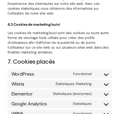
l’expérience des internautes sur notre site web. Avec ces
cookies statistiques, nous obtenons des informations sur
l’utilisation de notre site web.
6.3 Cookies de marketing/suivi
Les cookies de marketing/suivi sont des cookies ou toute autre
forme de stockage local, utilisés pour créer des profils
d’utilisateurs afin d’afficher de la publicité ou de suivre
l’utilisateur sur ce site web ou sur plusieurs sites web dans des
finalités marketing similaires.
7. Cookies placés
WordPress
Fonctionnel
Wistia
Statistiques, Marketing
Elementor
Statistiques (anonymes)
Google Analytics
Statistiques
WPML
Fonctionnel