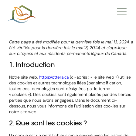
Cette page a été modifiée pour la dernière fois le mai 13, 2024, a
été vérifiée pour la dernière fois le mai 13, 2024, et s’applique
aux citoyens et aux résidents permanents légaux du Canada.
1. Introduction
Notre site web,
https://ottera.ca
(ci-après : « le site web ») utilise
des cookies et autres technologies liées (par simplification,
toutes ces technologies sont désignées par le terme
« cookies »). Des cookies sont également placés par des tierces
parties que nous avons engagées. Dans le document ci-
dessous, nous vous informons de l’utilisation des cookies sur
notre site web.
2. Que sont les cookies ?
Un cookie est un petit fichier simple envoyé avec les pages de