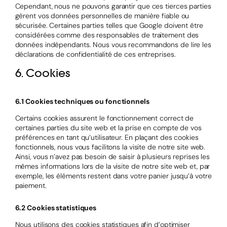
Cependant, nous ne pouvons garantir que ces tierces parties
gèrent vos données personnelles de manière fiable ou
sécurisée. Certaines parties telles que Google doivent être
considérées comme des responsables de traitement des
données indépendants. Nous vous recommandons de lire les
déclarations de confidentialité de ces entreprises.
6. Cookies
6.1 Cookies techniques ou fonctionnels
Certains cookies assurent le fonctionnement correct de
certaines parties du site web et la prise en compte de vos
préférences en tant qu’utilisateur. En plaçant des cookies
fonctionnels, nous vous facilitons la visite de notre site web.
Ainsi, vous n’avez pas besoin de saisir à plusieurs reprises les
mêmes informations lors de la visite de notre site web et, par
exemple, les éléments restent dans votre panier jusqu’à votre
paiement.
6.2 Cookies statistiques
Nous utilisons des cookies statistiques afin d’optimiser