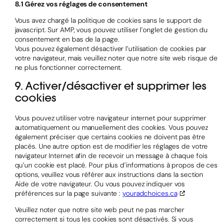
8.1 Gérez vos réglages de consentement
Vous avez chargé la politique de cookies sans le support de
javascript. Sur AMP, vous pouvez utiliser l’onglet de gestion du
consentement en bas de la page.
Vous pouvez également désactiver l’utilisation de cookies par
votre navigateur, mais veuillez noter que notre site web risque de
ne plus fonctionner correctement.
9. Activer/désactiver et supprimer les
cookies
Vous pouvez utiliser votre navigateur internet pour supprimer
automatiquement ou manuellement des cookies. Vous pouvez
également préciser que certains cookies ne doivent pas être
placés. Une autre option est de modifier les réglages de votre
navigateur Internet afin de recevoir un message à chaque fois
qu’un cookie est placé. Pour plus d’informations à propos de ces
options, veuillez vous référer aux instructions dans la section
Aide de votre navigateur. Ou vous pouvez indiquer vos
préférences sur la page suivante :
youradchoices.ca
Veuillez noter que notre site web peut ne pas marcher
correctement si tous les cookies sont désactivés. Si vous