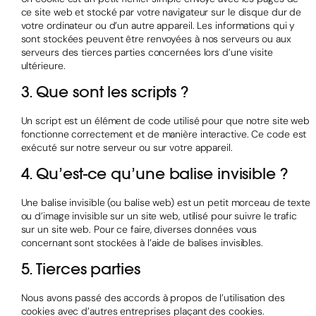
ce site web et stocké par votre navigateur sur le disque dur de
votre ordinateur ou d’un autre appareil. Les informations qui y
sont stockées peuvent être renvoyées à nos serveurs ou aux
serveurs des tierces parties concernées lors d’une visite
ultérieure.
3. Que sont les scripts ?
Un script est un élément de code utilisé pour que notre site web
fonctionne correctement et de manière interactive. Ce code est
exécuté sur notre serveur ou sur votre appareil.
4. Qu’est-ce qu’une balise invisible ?
Une balise invisible (ou balise web) est un petit morceau de texte
ou d’image invisible sur un site web, utilisé pour suivre le trafic
sur un site web. Pour ce faire, diverses données vous
concernant sont stockées à l’aide de balises invisibles.
5. Tierces parties
Nous avons passé des accords à propos de l’utilisation des
cookies avec d’autres entreprises plaçant des cookies.