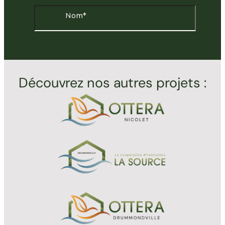
Découvrez nos autres projets :