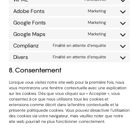
Adobe Fonts
Marketing
Google Fonts
Marketing
Google Maps
Marketing
Complianz
Finalité en attente d’enquête
Divers
Finalité en attente d’enquête
8. Consentement
Lorsque vous visitez notre site web pour la première fois, nous
vous montrerons une fenêtre contextuelle avec une explication
sur les cookies. Dès que vous cliquez sur « Accepter », vous
consentez à ce que nous utilisions tous les cookies et
extensions comme décrit dans la fenêtre contextuelle et la
présente politiquede cookies. Vous pouvez désactiver l’utilisation
des cookies via votre navigateur, mais veuillez noter que notre
site web pourrait ne plus fonctionner correctement.