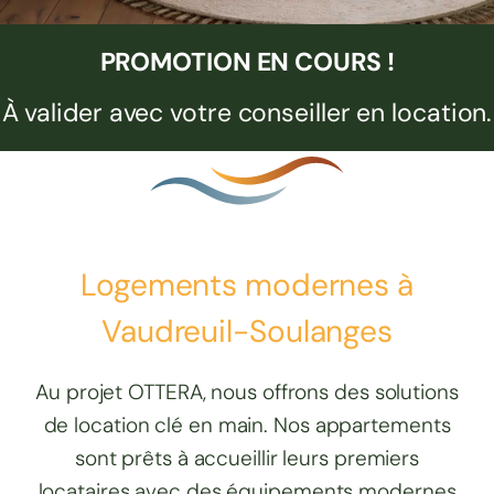
PROMOTION EN COURS !
À valider avec votre conseiller en location.
Logements modernes à
Vaudreuil-Soulanges
Au projet OTTERA, nous offrons des solutions
de location clé en main. Nos appartements
sont prêts à accueillir leurs premiers
locataires avec des équipements modernes