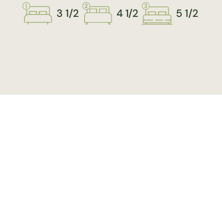
3 1/2
4 1/2
5 1/2