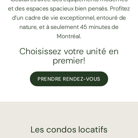
et des espaces spacieux bien pensés. Profitez
d’un cadre de vie exceptionnel, entouré de
nature, et à seulement 45 minutes de
Montréal.
Choisissez votre unité en
premier!
PRENDRE RENDEZ-VOUS
Les condos locatifs